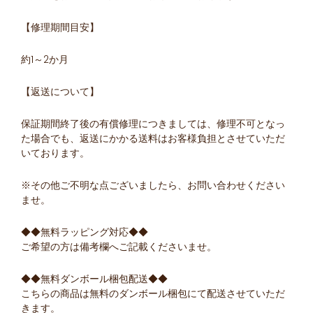
【修理期間目安】
約1～2か月
【返送について】
保証期間終了後の有償修理につきましては、修理不可となっ
た場合でも、返送にかかる送料はお客様負担とさせていただ
いております。
※その他ご不明な点ございましたら、お問い合わせください
ませ。
◆◆無料ラッピング対応◆◆
ご希望の方は備考欄へご記載くださいませ。
◆◆無料ダンボール梱包配送◆◆
こちらの商品は無料のダンボール梱包にて配送させていただ
きます。