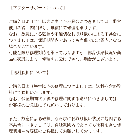
【アフターサポートについて】
ご購入日より半年以内に生じた不具合につきましては、通常
使用の範囲内に限り、無償にて修理を承ります。
なお、故意による破損や不適切なお取り扱いによる不具合に
つきましては、保証期間内であっても有償でのご案内となる
場合がございます。
可能な限り修理対応を承っておりますが、部品供給状況や商
品の状態により、修理をお受けできない場合がございます。
【送料負担について】
ご購入日より半年以内の修理につきましては、送料を含め弊
社にて負担いたします。
なお、保証期間終了後の修理に関する送料につきましては、
お客様のご負担にてお願いしております。
また、故意による破損、ならびにお取り扱い状況に起因する
不具合につきましては、保証期間内であっても送料を含む修
理費用をお客様のご負担にてお願いしております。