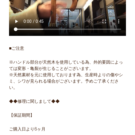
■ご注意
※ハンドル部分が天然木を使用している為、外的要因によっ
ては変形・亀裂が生じることがございます。
※天然素材を元に使用しております為、生産時よりの傷やシ
ミ、シワが見られる場合がございます。予めご了承くださ
い。
◆◆修理に関しまして◆◆
【保証期間】
ご購入日より6ヶ月